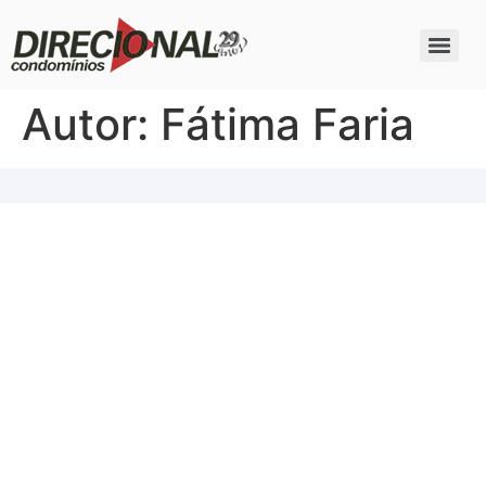
Autor:
Fátima Faria